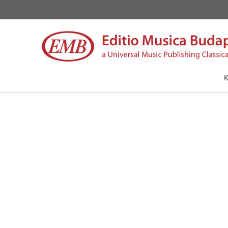
Hírek