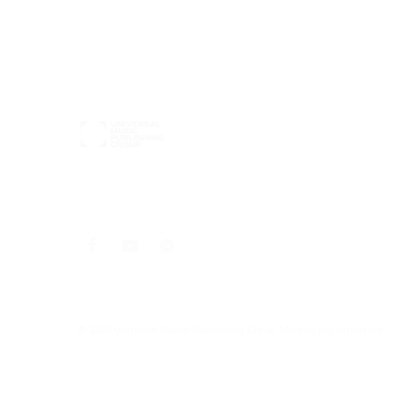
© 2025 Universal Music Publishing Group Minden jog fenntartva.