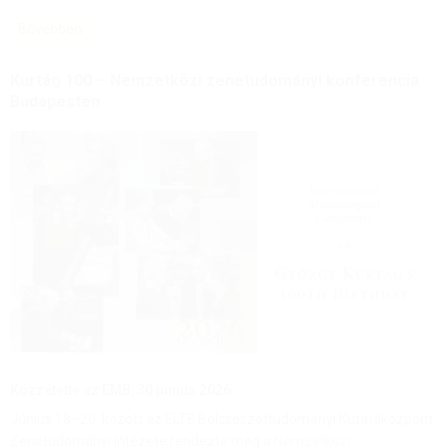
Bővebben
Kurtág 100 – Nemzetközi zenetudományi konferencia 
Budapesten
Közzétette az EMB,
30 június 2026
Június 18–20. között az ELTE Bölcsészettudományi Kutatóközpont
Zenetudományi Intézete rendezte meg a
Nemzetközi