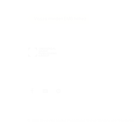
Vissza minden EMB hírhez
© 2025 Universal Music Publishing Group Minden jog fenntartva.